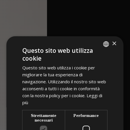
×
Questo sito web utilizza
cookie
GERMAN
Questo sito web utilizza i cookie per
ITALIAN
migliorare la tua esperienza di
ENGLISH
navigazione. Utilizzando il nostro sito web
acconsenti a tutti i cookie in conformità
con la nostra policy per i cookie.
Leggi di
più
Strettamente
Performance
necessari