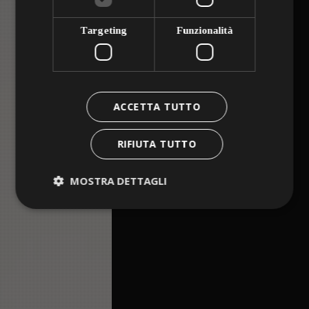
Targeting
Funzionalità
ACCETTA TUTTO
RIFIUTA TUTTO
MOSTRA DETTAGLI